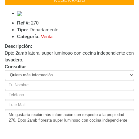
RESERVADO
Ref #:
270
Tipo:
Departamento
Categoría:
Venta
Descripción:
Dpto 2amb lateral super luminoso con cocina independiente con
lavadero.
Consultar