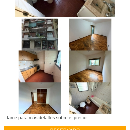
Llame para más detalles sobre el precio