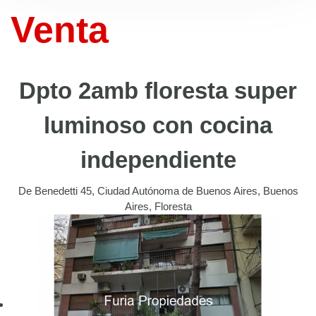
Venta
Dpto 2amb floresta super
luminoso con cocina
independiente
De Benedetti 45, Ciudad Autónoma de Buenos Aires, Buenos
Aires, Floresta