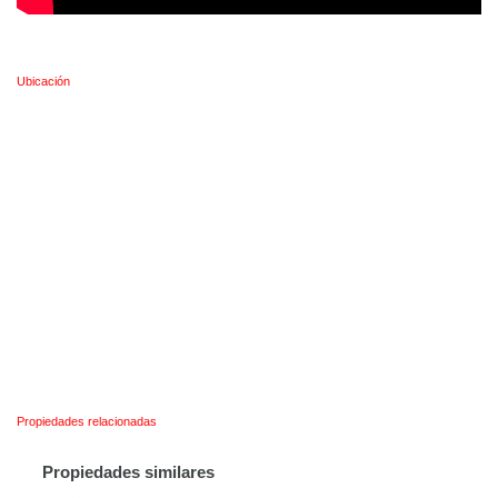
Ubicación
Propiedades relacionadas
Propiedades similares