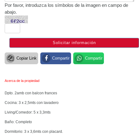
Por favor, introduzca los símbolos de la imagen en campo de
abajo.
Copiar Link
Compartir
Compartir
Acerca de la propiedad
Dpto. 2amb con balcon frances
Cocina: 3 x 2,5mts con lavadero
Living/Comedor: 5 x 3,3mts
Baño: Completo
Dormitorio: 3 x 3,6mts con placard.